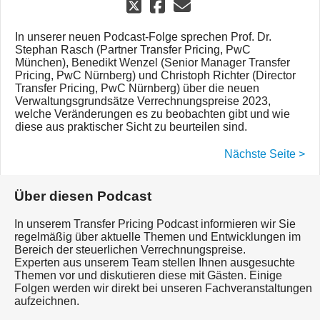
In unserer neuen Podcast-Folge sprechen Prof. Dr.
Stephan Rasch (Partner Transfer Pricing, PwC
München), Benedikt Wenzel (Senior Manager Transfer
Pricing, PwC Nürnberg) und Christoph Richter (Director
Transfer Pricing, PwC Nürnberg) über die neuen
Verwaltungsgrundsätze Verrechnungspreise 2023,
welche Veränderungen es zu beobachten gibt und wie
diese aus praktischer Sicht zu beurteilen sind.
Nächste Seite >
Über diesen Podcast
In unserem Transfer Pricing Podcast informieren wir Sie
regelmäßig über aktuelle Themen und Entwicklungen im
Bereich der steuerlichen Verrechnungspreise.
Experten aus unserem Team stellen Ihnen ausgesuchte
Themen vor und diskutieren diese mit Gästen. Einige
Folgen werden wir direkt bei unseren Fachveranstaltungen
aufzeichnen.