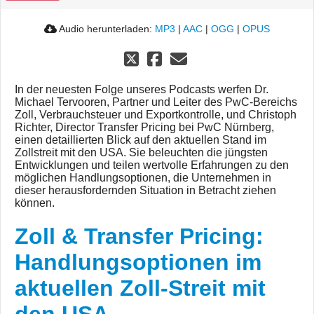
Audio herunterladen:
MP3
|
AAC
|
OGG
|
OPUS
In der neuesten Folge unseres Podcasts werfen Dr.
Michael Tervooren, Partner und Leiter des PwC-Bereichs
Zoll, Verbrauchsteuer und Exportkontrolle, und Christoph
Richter, Director Transfer Pricing bei PwC Nürnberg,
einen detaillierten Blick auf den aktuellen Stand im
Zollstreit mit den USA. Sie beleuchten die jüngsten
Entwicklungen und teilen wertvolle Erfahrungen zu den
möglichen Handlungsoptionen, die Unternehmen in
dieser herausfordernden Situation in Betracht ziehen
können.
Zoll & Transfer Pricing:
Handlungsoptionen im
aktuellen Zoll-Streit mit