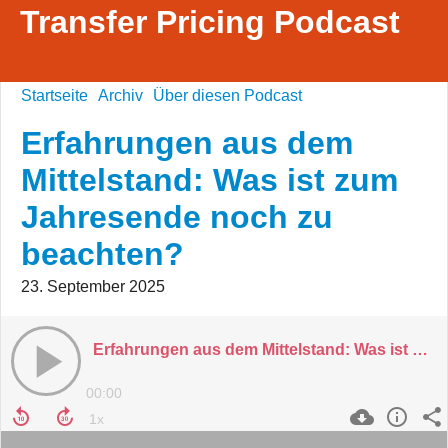
Transfer Pricing Podcast
Startseite
Archiv
Über diesen Podcast
Erfahrungen aus dem
Mittelstand: Was ist zum
Jahresende noch zu
beachten?
23. September 2025
Erfahrungen aus dem Mittelstand: Was ist zum Jahresende noch zu beachten?
00:00