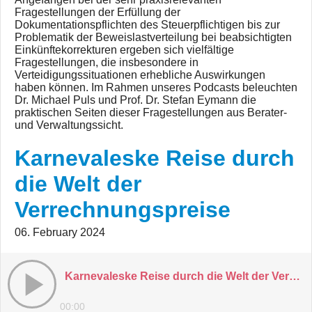
Fragestellungen der Erfüllung der
Dokumentationspflichten des Steuerpflichtigen bis zur
Problematik der Beweislastverteilung bei beabsichtigten
Einkünftekorrekturen ergeben sich vielfältige
Fragestellungen, die insbesondere in
Verteidigungssituationen erhebliche Auswirkungen
haben können. Im Rahmen unseres Podcasts beleuchten
Dr. Michael Puls und Prof. Dr. Stefan Eymann die
praktischen Seiten dieser Fragestellungen aus Berater-
und Verwaltungssicht.
Karnevaleske Reise durch
die Welt der
Verrechnungspreise
06. February 2024
Karnevaleske Reise durch die Welt der Verrechnungspreise
00:00