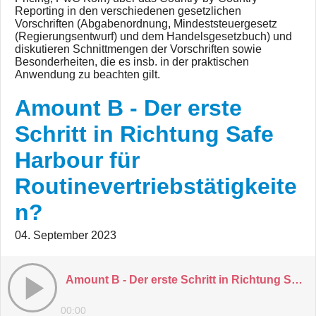
Reporting in den verschiedenen gesetzlichen
Vorschriften (Abgabenordnung, Mindeststeuergesetz
(Regierungsentwurf) und dem Handelsgesetzbuch) und
diskutieren Schnittmengen der Vorschriften sowie
Besonderheiten, die es insb. in der praktischen
Anwendung zu beachten gilt.
Amount B - Der erste
Schritt in Richtung Safe
Harbour für
Routinevertriebstätigkeite
n?
04. September 2023
Amount B - Der erste Schritt in Richtung Safe Harbour für Routinevertriebstätigkeiten?
00:00